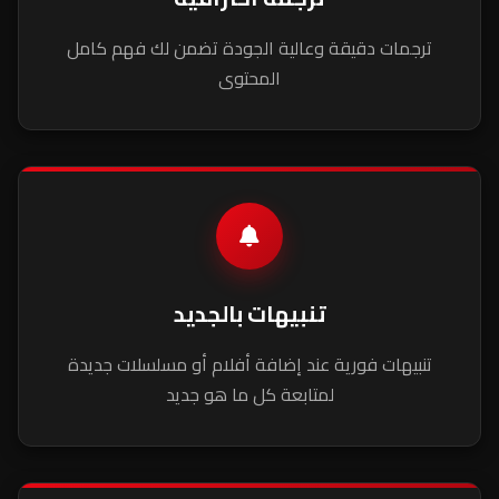
ترجمات دقيقة وعالية الجودة تضمن لك فهم كامل
المحتوى
تنبيهات بالجديد
تنبيهات فورية عند إضافة أفلام أو مسلسلات جديدة
لمتابعة كل ما هو جديد