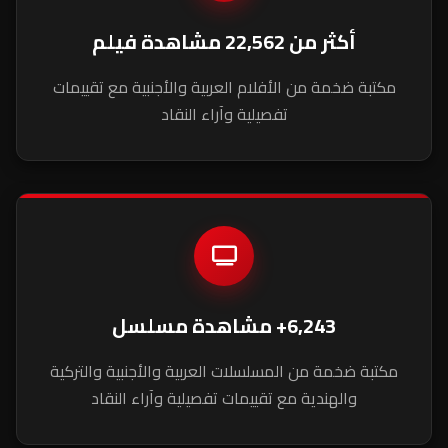
أكثر من 22,562 مشاهدة فيلم
مكتبة ضخمة من الأفلام العربية والأجنبية مع تقييمات
تفصيلية وآراء النقاد
6,243+ مشاهدة مسلسل
مكتبة ضخمة من المسلسلات العربية والأجنبية والتركية
والهندية مع تقييمات تفصيلية وآراء النقاد