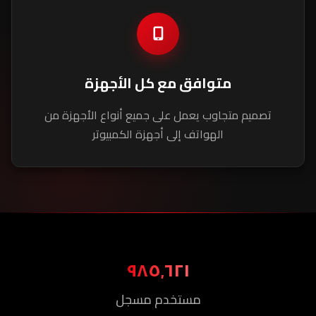
متوافق مع كل الأجهزة
تصميم متجاوب يعمل على جميع أنواع الأجهزة من
الهواتف إلى أجهزة الكمبيوتر
٩٨٥٬٦٢١
مستخدم مسجل