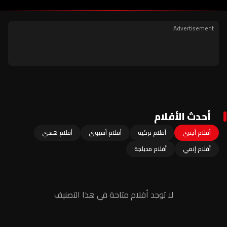
أحدث الأفلام
أفلام أجنبي
أفلام تركية
أفلام أسيوي
أفلام هندي
أفلام إنمي
أفلام مدبلجة
لا توجد أفلام متاحة في هذا التصنيف