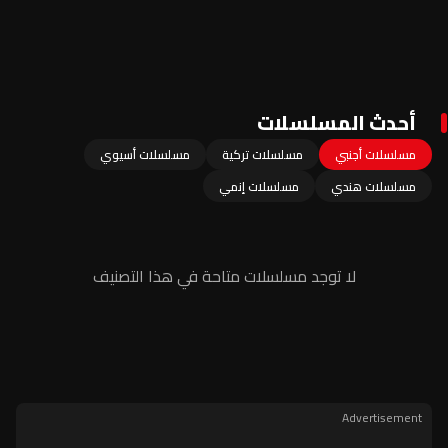
أحدث المسلسلات
مسلسلات أجنبي
مسلسلات تركية
مسلسلات أسيوي
مسلسلات هندي
مسلسلات إنمي
لا توجد مسلسلات متاحة في هذا التصنيف