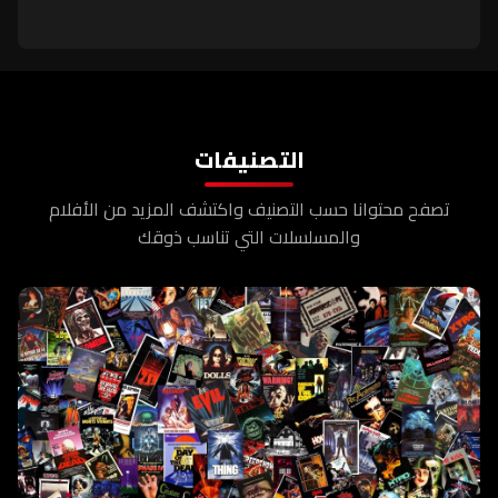
التصنيفات
تصفح محتوانا حسب التصنيف واكتشف المزيد من الأفلام
والمسلسلات التي تناسب ذوقك