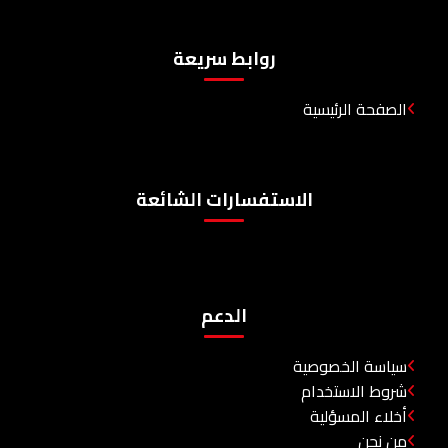
روابط سريعة
الصفحة الرئيسية
الاستفسارات الشائعة
الدعم
سياسة الخصوصية
شروط الاستخدام
أخلاء المسؤلية
من نحن