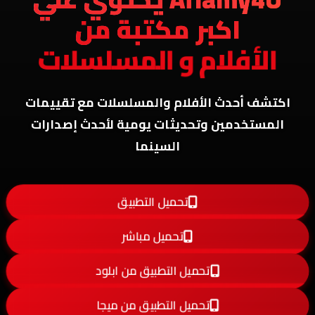
اكبر مكتبة من
الأفلام و المسلسلات
اكتشف أحدث الأفلام والمسلسلات مع تقييمات
المستخدمين وتحديثات يومية لأحدث إصدارات
السينما
تحميل التطبيق
تحميل مباشر
تحميل التطبيق من ابلود
تحميل التطبيق من ميجا