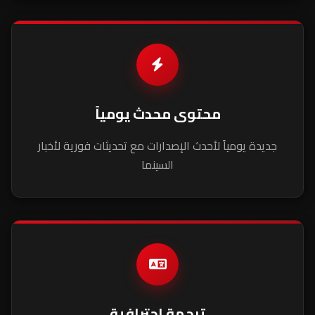
محتوى محدث يومياً
جديدة يومياً لأحدث الإصدارات مع تحديثات فورية لأخبار
السينما
ترجمة احترافية