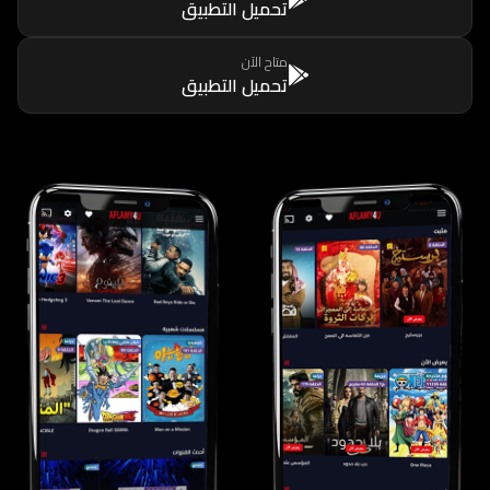
تحميل التطبيق
متاح الآن
تحميل التطبيق