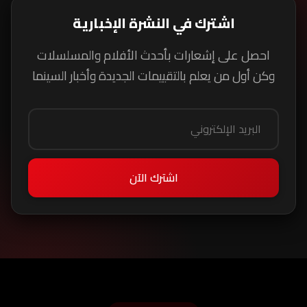
اشترك في النشرة الإخبارية
احصل على إشعارات بأحدث الأفلام والمسلسلات
وكن أول من يعلم بالتقييمات الجديدة وأخبار السينما
اشترك الآن