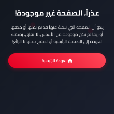
عذراً، الصفحة غير موجودة!
يبدو أن الصفحة التي تبحث عنها قد تم نقلها أو حذفها
أو ربما لم تكن موجودة من الأساس. لا تقلق، يمكنك
العودة إلى الصفحة الرئيسية أو تصفح محتوانا الرائع!
العودة للرئيسية