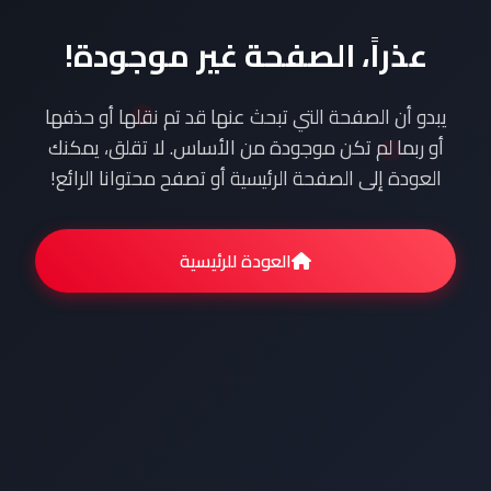
عذراً، الصفحة غير موجودة!
يبدو أن الصفحة التي تبحث عنها قد تم نقلها أو حذفها
أو ربما لم تكن موجودة من الأساس. لا تقلق، يمكنك
العودة إلى الصفحة الرئيسية أو تصفح محتوانا الرائع!
العودة للرئيسية