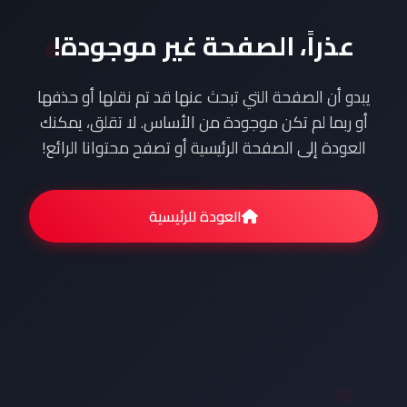
عذراً، الصفحة غير موجودة!
يبدو أن الصفحة التي تبحث عنها قد تم نقلها أو حذفها
أو ربما لم تكن موجودة من الأساس. لا تقلق، يمكنك
العودة إلى الصفحة الرئيسية أو تصفح محتوانا الرائع!
العودة للرئيسية