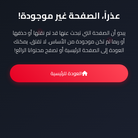
عذراً، الصفحة غير موجودة!
يبدو أن الصفحة التي تبحث عنها قد تم نقلها أو حذفها
أو ربما لم تكن موجودة من الأساس. لا تقلق، يمكنك
العودة إلى الصفحة الرئيسية أو تصفح محتوانا الرائع!
العودة للرئيسية