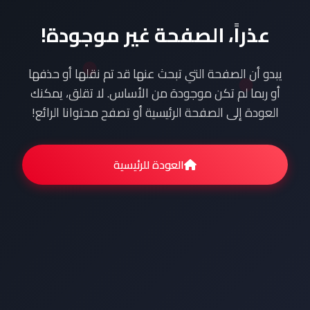
عذراً، الصفحة غير موجودة!
يبدو أن الصفحة التي تبحث عنها قد تم نقلها أو حذفها
أو ربما لم تكن موجودة من الأساس. لا تقلق، يمكنك
العودة إلى الصفحة الرئيسية أو تصفح محتوانا الرائع!
العودة للرئيسية