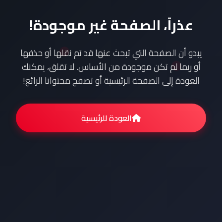
عذراً، الصفحة غير موجودة!
يبدو أن الصفحة التي تبحث عنها قد تم نقلها أو حذفها
أو ربما لم تكن موجودة من الأساس. لا تقلق، يمكنك
العودة إلى الصفحة الرئيسية أو تصفح محتوانا الرائع!
العودة للرئيسية