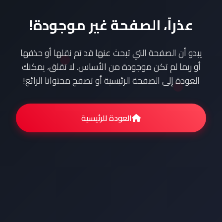
عذراً، الصفحة غير موجودة!
يبدو أن الصفحة التي تبحث عنها قد تم نقلها أو حذفها
أو ربما لم تكن موجودة من الأساس. لا تقلق، يمكنك
العودة إلى الصفحة الرئيسية أو تصفح محتوانا الرائع!
العودة للرئيسية