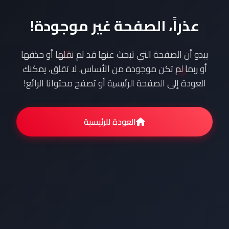
عذراً، الصفحة غير موجودة!
يبدو أن الصفحة التي تبحث عنها قد تم نقلها أو حذفها
أو ربما لم تكن موجودة من الأساس. لا تقلق، يمكنك
العودة إلى الصفحة الرئيسية أو تصفح محتوانا الرائع!
العودة للرئيسية