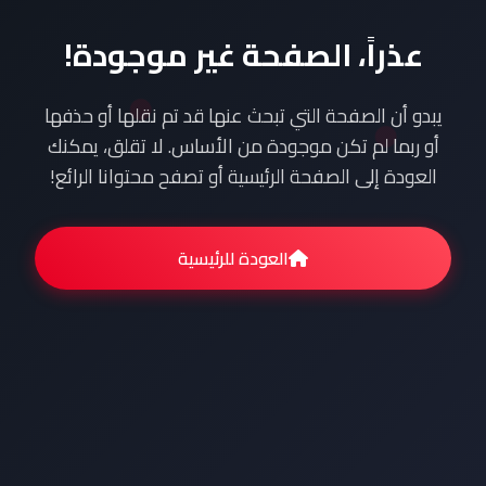
عذراً، الصفحة غير موجودة!
يبدو أن الصفحة التي تبحث عنها قد تم نقلها أو حذفها
أو ربما لم تكن موجودة من الأساس. لا تقلق، يمكنك
العودة إلى الصفحة الرئيسية أو تصفح محتوانا الرائع!
العودة للرئيسية