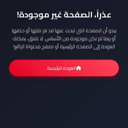
عذراً، الصفحة غير موجودة!
يبدو أن الصفحة التي تبحث عنها قد تم نقلها أو حذفها
أو ربما لم تكن موجودة من الأساس. لا تقلق، يمكنك
العودة إلى الصفحة الرئيسية أو تصفح محتوانا الرائع!
العودة للرئيسية