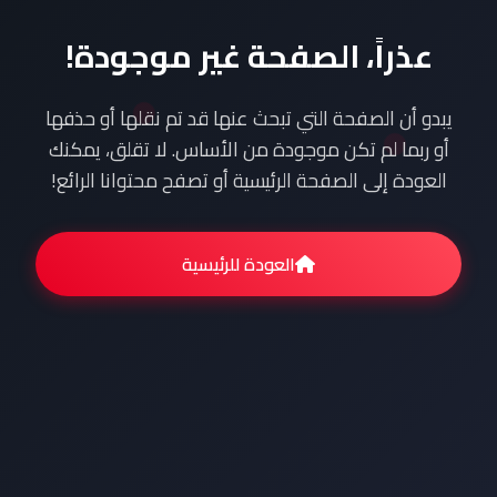
عذراً، الصفحة غير موجودة!
يبدو أن الصفحة التي تبحث عنها قد تم نقلها أو حذفها
أو ربما لم تكن موجودة من الأساس. لا تقلق، يمكنك
العودة إلى الصفحة الرئيسية أو تصفح محتوانا الرائع!
العودة للرئيسية