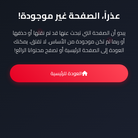
عذراً، الصفحة غير موجودة!
يبدو أن الصفحة التي تبحث عنها قد تم نقلها أو حذفها
أو ربما لم تكن موجودة من الأساس. لا تقلق، يمكنك
العودة إلى الصفحة الرئيسية أو تصفح محتوانا الرائع!
العودة للرئيسية