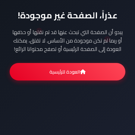
عذراً، الصفحة غير موجودة!
يبدو أن الصفحة التي تبحث عنها قد تم نقلها أو حذفها
أو ربما لم تكن موجودة من الأساس. لا تقلق، يمكنك
العودة إلى الصفحة الرئيسية أو تصفح محتوانا الرائع!
العودة للرئيسية