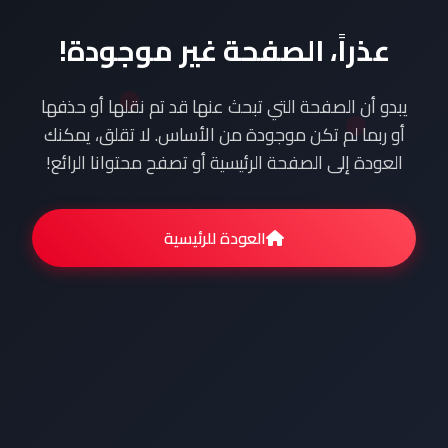
عذراً، الصفحة غير موجودة!
يبدو أن الصفحة التي تبحث عنها قد تم نقلها أو حذفها
أو ربما لم تكن موجودة من الأساس. لا تقلق، يمكنك
العودة إلى الصفحة الرئيسية أو تصفح محتوانا الرائع!
العودة للرئيسية