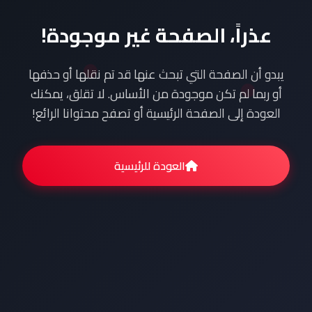
عذراً، الصفحة غير موجودة!
يبدو أن الصفحة التي تبحث عنها قد تم نقلها أو حذفها
أو ربما لم تكن موجودة من الأساس. لا تقلق، يمكنك
العودة إلى الصفحة الرئيسية أو تصفح محتوانا الرائع!
العودة للرئيسية