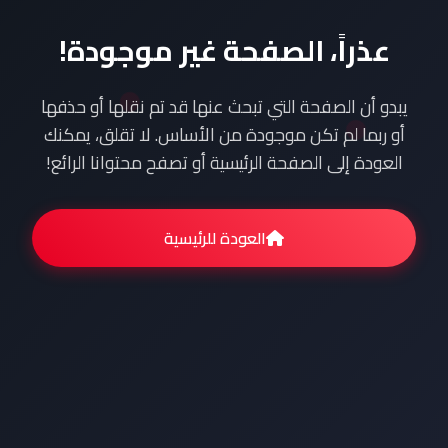
عذراً، الصفحة غير موجودة!
يبدو أن الصفحة التي تبحث عنها قد تم نقلها أو حذفها
أو ربما لم تكن موجودة من الأساس. لا تقلق، يمكنك
العودة إلى الصفحة الرئيسية أو تصفح محتوانا الرائع!
العودة للرئيسية