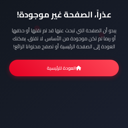
عذراً، الصفحة غير موجودة!
يبدو أن الصفحة التي تبحث عنها قد تم نقلها أو حذفها
أو ربما لم تكن موجودة من الأساس. لا تقلق، يمكنك
العودة إلى الصفحة الرئيسية أو تصفح محتوانا الرائع!
العودة للرئيسية