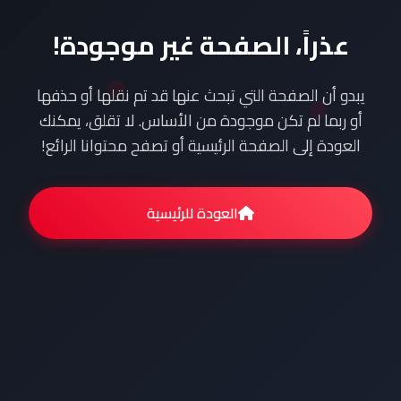
عذراً، الصفحة غير موجودة!
يبدو أن الصفحة التي تبحث عنها قد تم نقلها أو حذفها
أو ربما لم تكن موجودة من الأساس. لا تقلق، يمكنك
العودة إلى الصفحة الرئيسية أو تصفح محتوانا الرائع!
العودة للرئيسية