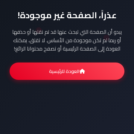
عذراً، الصفحة غير موجودة!
يبدو أن الصفحة التي تبحث عنها قد تم نقلها أو حذفها
أو ربما لم تكن موجودة من الأساس. لا تقلق، يمكنك
العودة إلى الصفحة الرئيسية أو تصفح محتوانا الرائع!
العودة للرئيسية