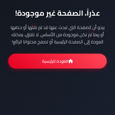
عذراً، الصفحة غير موجودة!
يبدو أن الصفحة التي تبحث عنها قد تم نقلها أو حذفها
أو ربما لم تكن موجودة من الأساس. لا تقلق، يمكنك
العودة إلى الصفحة الرئيسية أو تصفح محتوانا الرائع!
العودة للرئيسية