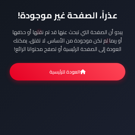
عذراً، الصفحة غير موجودة!
يبدو أن الصفحة التي تبحث عنها قد تم نقلها أو حذفها
أو ربما لم تكن موجودة من الأساس. لا تقلق، يمكنك
العودة إلى الصفحة الرئيسية أو تصفح محتوانا الرائع!
العودة للرئيسية