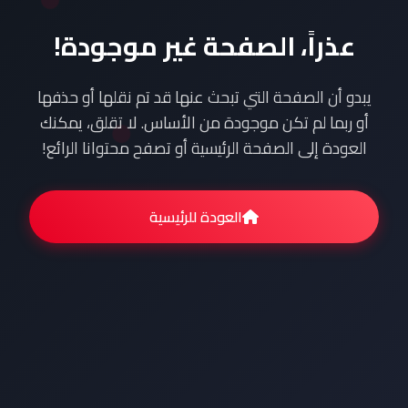
عذراً، الصفحة غير موجودة!
يبدو أن الصفحة التي تبحث عنها قد تم نقلها أو حذفها
أو ربما لم تكن موجودة من الأساس. لا تقلق، يمكنك
العودة إلى الصفحة الرئيسية أو تصفح محتوانا الرائع!
العودة للرئيسية