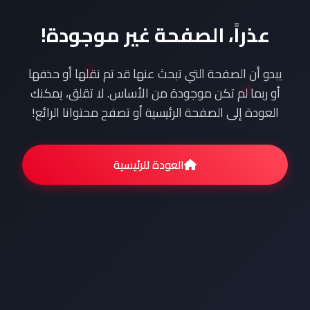
عذراً، الصفحة غير موجودة!
يبدو أن الصفحة التي تبحث عنها قد تم نقلها أو حذفها
أو ربما لم تكن موجودة من الأساس. لا تقلق، يمكنك
العودة إلى الصفحة الرئيسية أو تصفح محتوانا الرائع!
العودة للرئيسية