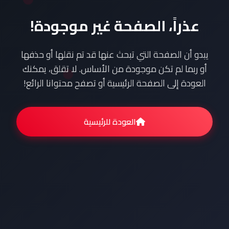
عذراً، الصفحة غير موجودة!
يبدو أن الصفحة التي تبحث عنها قد تم نقلها أو حذفها
أو ربما لم تكن موجودة من الأساس. لا تقلق، يمكنك
العودة إلى الصفحة الرئيسية أو تصفح محتوانا الرائع!
العودة للرئيسية