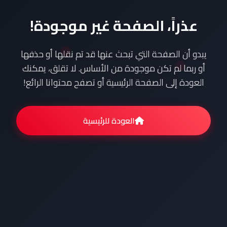
عذراً، الصفحة غير موجودة!
يبدو أن الصفحة التي تبحث عنها قد تم نقلها أو حذفها
أو ربما لم تكن موجودة من الأساس. لا تقلق، يمكنك
العودة إلى الصفحة الرئيسية أو تصفح محتوانا الرائع!
العودة للرئيسية