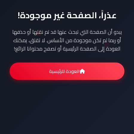
عذراً، الصفحة غير موجودة!
يبدو أن الصفحة التي تبحث عنها قد تم نقلها أو حذفها
أو ربما لم تكن موجودة من الأساس. لا تقلق، يمكنك
العودة إلى الصفحة الرئيسية أو تصفح محتوانا الرائع!
العودة للرئيسية