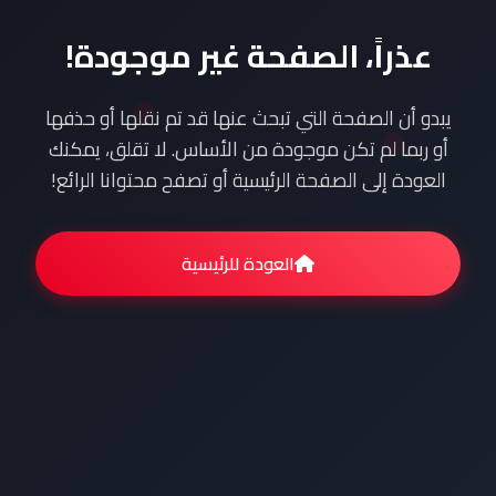
عذراً، الصفحة غير موجودة!
يبدو أن الصفحة التي تبحث عنها قد تم نقلها أو حذفها
أو ربما لم تكن موجودة من الأساس. لا تقلق، يمكنك
العودة إلى الصفحة الرئيسية أو تصفح محتوانا الرائع!
العودة للرئيسية