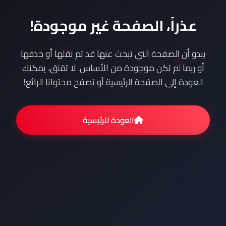
عذراً، الصفحة غير موجودة!
يبدو أن الصفحة التي تبحث عنها قد تم نقلها أو حذفها
أو ربما لم تكن موجودة من الأساس. لا تقلق، يمكنك
العودة إلى الصفحة الرئيسية أو تصفح محتوانا الرائع!
العودة للرئيسية