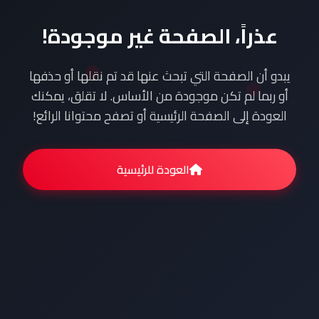
عذراً، الصفحة غير موجودة!
يبدو أن الصفحة التي تبحث عنها قد تم نقلها أو حذفها
أو ربما لم تكن موجودة من الأساس. لا تقلق، يمكنك
العودة إلى الصفحة الرئيسية أو تصفح محتوانا الرائع!
العودة للرئيسية