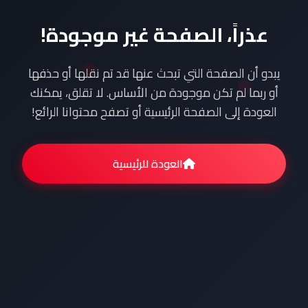
عذراً، الصفحة غير موجودة!
يبدو أن الصفحة التي تبحث عنها قد تم نقلها أو حذفها
أو ربما لم تكن موجودة من الأساس. لا تقلق، يمكنك
العودة إلى الصفحة الرئيسية أو تصفح محتوانا الرائع!
العودة للرئيسية