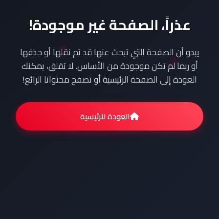
عذراً، الصفحة غير موجودة!
يبدو أن الصفحة التي تبحث عنها قد تم نقلها أو حذفها
أو ربما لم تكن موجودة من الأساس. لا تقلق، يمكنك
العودة إلى الصفحة الرئيسية أو تصفح محتوانا الرائع!
العودة للرئيسية