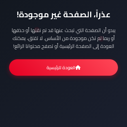
عذراً، الصفحة غير موجودة!
يبدو أن الصفحة التي تبحث عنها قد تم نقلها أو حذفها
أو ربما لم تكن موجودة من الأساس. لا تقلق، يمكنك
العودة إلى الصفحة الرئيسية أو تصفح محتوانا الرائع!
العودة للرئيسية