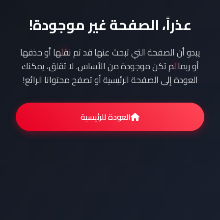
عذراً، الصفحة غير موجودة!
يبدو أن الصفحة التي تبحث عنها قد تم نقلها أو حذفها
أو ربما لم تكن موجودة من الأساس. لا تقلق، يمكنك
العودة إلى الصفحة الرئيسية أو تصفح محتوانا الرائع!
العودة للرئيسية