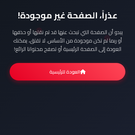
عذراً، الصفحة غير موجودة!
يبدو أن الصفحة التي تبحث عنها قد تم نقلها أو حذفها
أو ربما لم تكن موجودة من الأساس. لا تقلق، يمكنك
العودة إلى الصفحة الرئيسية أو تصفح محتوانا الرائع!
العودة للرئيسية