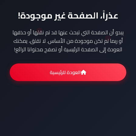
عذراً، الصفحة غير موجودة!
يبدو أن الصفحة التي تبحث عنها قد تم نقلها أو حذفها
أو ربما لم تكن موجودة من الأساس. لا تقلق، يمكنك
العودة إلى الصفحة الرئيسية أو تصفح محتوانا الرائع!
العودة للرئيسية