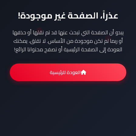
عذراً، الصفحة غير موجودة!
يبدو أن الصفحة التي تبحث عنها قد تم نقلها أو حذفها
أو ربما لم تكن موجودة من الأساس. لا تقلق، يمكنك
العودة إلى الصفحة الرئيسية أو تصفح محتوانا الرائع!
العودة للرئيسية