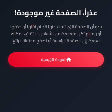
عذراً، الصفحة غير موجودة!
يبدو أن الصفحة التي تبحث عنها قد تم نقلها أو حذفها
أو ربما لم تكن موجودة من الأساس. لا تقلق، يمكنك
العودة إلى الصفحة الرئيسية أو تصفح محتوانا الرائع!
العودة للرئيسية