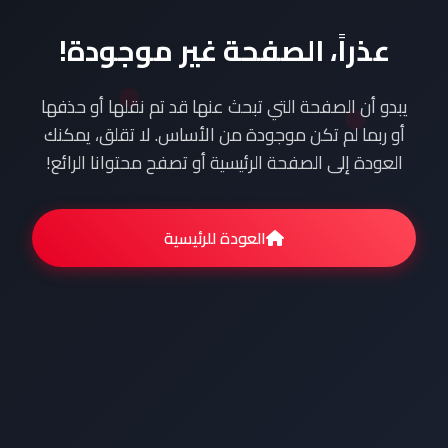
عذراً، الصفحة غير موجودة!
يبدو أن الصفحة التي تبحث عنها قد تم نقلها أو حذفها
أو ربما لم تكن موجودة من الأساس. لا تقلق، يمكنك
العودة إلى الصفحة الرئيسية أو تصفح محتوانا الرائع!
العودة للرئيسية