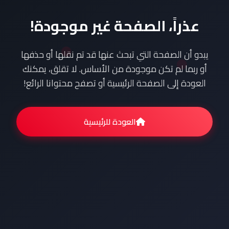
عذراً، الصفحة غير موجودة!
يبدو أن الصفحة التي تبحث عنها قد تم نقلها أو حذفها
أو ربما لم تكن موجودة من الأساس. لا تقلق، يمكنك
العودة إلى الصفحة الرئيسية أو تصفح محتوانا الرائع!
العودة للرئيسية