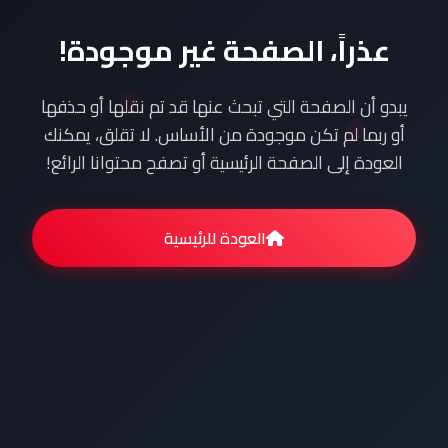
عذراً، الصفحة غير موجودة!
يبدو أن الصفحة التي تبحث عنها قد تم نقلها أو حذفها
أو ربما لم تكن موجودة من الأساس. لا تقلق، يمكنك
العودة إلى الصفحة الرئيسية أو تصفح محتوانا الرائع!
العودة للرئيسية