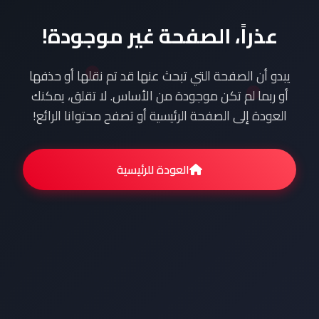
عذراً، الصفحة غير موجودة!
يبدو أن الصفحة التي تبحث عنها قد تم نقلها أو حذفها
أو ربما لم تكن موجودة من الأساس. لا تقلق، يمكنك
العودة إلى الصفحة الرئيسية أو تصفح محتوانا الرائع!
العودة للرئيسية