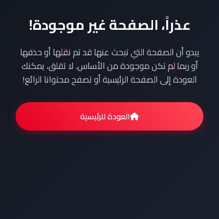
عذراً، الصفحة غير موجودة!
يبدو أن الصفحة التي تبحث عنها قد تم نقلها أو حذفها
أو ربما لم تكن موجودة من الأساس. لا تقلق، يمكنك
العودة إلى الصفحة الرئيسية أو تصفح محتوانا الرائع!
العودة للرئيسية