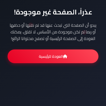
عذراً، الصفحة غير موجودة!
يبدو أن الصفحة التي تبحث عنها قد تم نقلها أو حذفها
أو ربما لم تكن موجودة من الأساس. لا تقلق، يمكنك
العودة إلى الصفحة الرئيسية أو تصفح محتوانا الرائع!
العودة للرئيسية