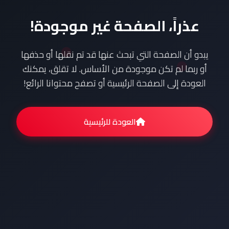
عذراً، الصفحة غير موجودة!
يبدو أن الصفحة التي تبحث عنها قد تم نقلها أو حذفها
أو ربما لم تكن موجودة من الأساس. لا تقلق، يمكنك
العودة إلى الصفحة الرئيسية أو تصفح محتوانا الرائع!
العودة للرئيسية