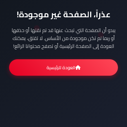
عذراً، الصفحة غير موجودة!
يبدو أن الصفحة التي تبحث عنها قد تم نقلها أو حذفها
أو ربما لم تكن موجودة من الأساس. لا تقلق، يمكنك
العودة إلى الصفحة الرئيسية أو تصفح محتوانا الرائع!
العودة للرئيسية