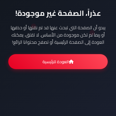
عذراً، الصفحة غير موجودة!
يبدو أن الصفحة التي تبحث عنها قد تم نقلها أو حذفها
أو ربما لم تكن موجودة من الأساس. لا تقلق، يمكنك
العودة إلى الصفحة الرئيسية أو تصفح محتوانا الرائع!
العودة للرئيسية