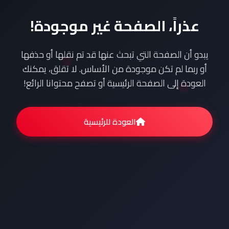
عذراً، الصفحة غير موجودة!
يبدو أن الصفحة التي تبحث عنها قد تم نقلها أو حذفها
أو ربما لم تكن موجودة من الأساس. لا تقلق، يمكنك
العودة إلى الصفحة الرئيسية أو تصفح محتوانا الرائع!
العودة للرئيسية