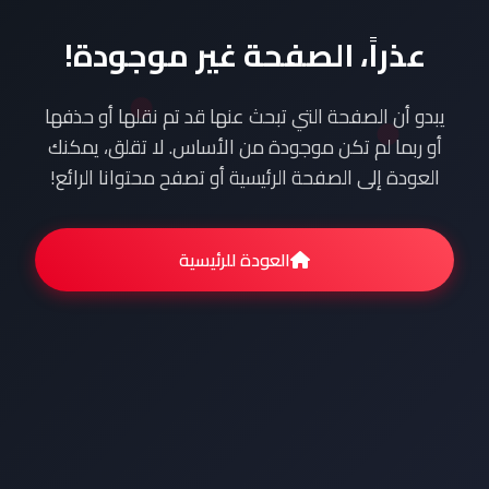
عذراً، الصفحة غير موجودة!
يبدو أن الصفحة التي تبحث عنها قد تم نقلها أو حذفها
أو ربما لم تكن موجودة من الأساس. لا تقلق، يمكنك
العودة إلى الصفحة الرئيسية أو تصفح محتوانا الرائع!
العودة للرئيسية