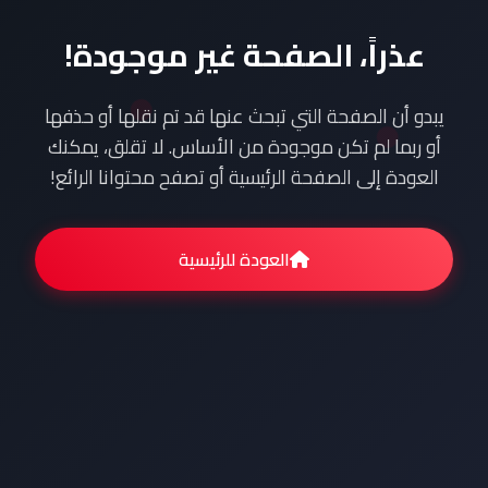
عذراً، الصفحة غير موجودة!
يبدو أن الصفحة التي تبحث عنها قد تم نقلها أو حذفها
أو ربما لم تكن موجودة من الأساس. لا تقلق، يمكنك
العودة إلى الصفحة الرئيسية أو تصفح محتوانا الرائع!
العودة للرئيسية